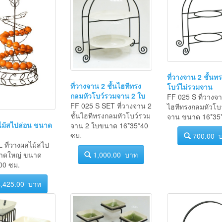
ที่วางจาน 2 ชั้นท
ที่วางจาน 2 ชั้นไฮทีทรง
โบว์ไม่รวมจาน
กลมหัวโบว์รวมจาน 2 ใบ
FF 025 S ที่วางจา
FF 025 S SET ที่วางจาน 2
ไฮทีทรงกลมหัวโบว
ชั้นไฮทีทรงกลมหัวโบว์รวม
จาน ขนาด 16*35*
ลไม้สไปล่อน ขนาด
จาน 2 ใบขนาด 16*35*40
ซม.
700.00 
 ที่วางผลไม้สไป
1,000.00 บาท
าดใหญ่ ขนาด
00 ซม.
,425.00 บาท