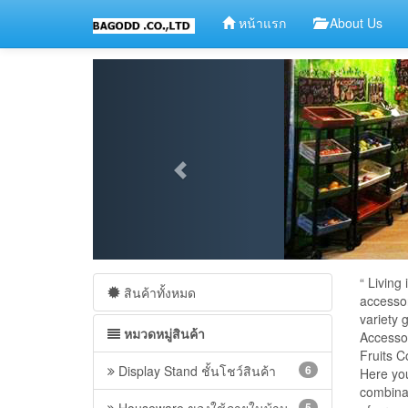
หน้าแรก
About Us
“ Living
สินค้าทั้งหมด
accessor
variety
หมวดหมู่สินค้า
Accesso
Fruits C
Display Stand ชั้นโชว์สินค้า
6
Here you