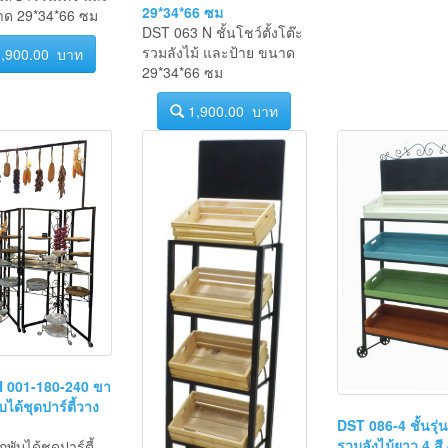
รวมลังไม้ และป้าย ขนาด
ม้สีขาววินเทจ และ
29*34*66 ซม
าด 29*34*66 ซม
DST 063 N ชั้นโชว์ตั้งโต๊ะ
รวมลังไม้ และป้าย ขนาด
,900.00 บาท
29*34*66 ซม
1,900.00 บาท
 001-180-240 ขา
บได้ชุดปาร์ตี้วาง
DST 086-4 ชั้นรุ่น