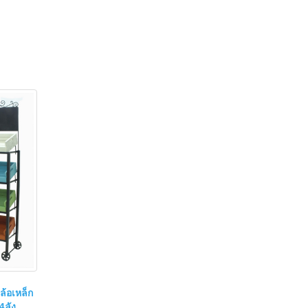
ล้อเหล็ก