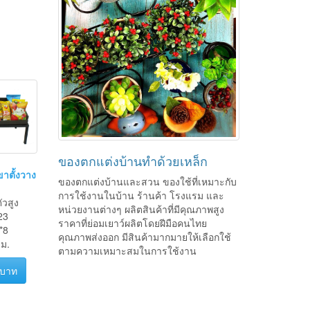
ของตกแต่งบ้านทำด้วยเหล็ก
าตั้งวาง
ของตกแต่งบ้านและสวน ของใช้ที่เหมาะกับ
การใช้งานในบ้าน ร้านค้า โรงแรม และ
ัวสูง
หน่วยงานต่างๆ ผลิตสินค้าที่มีคุณภาพสูง
23
ราคาที่ย่อมเยาว์ผลิตโดยฝีมือคนไทย
*8
คุณภาพส่งออก มีสินค้ามากมายให้เลือกใช้
ม.
ตามความเหมาะสมในการใช้งาน
 บาท