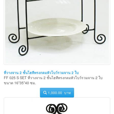
ที่วางจาน 2 ชั้นไฮทีทรงกลมหัวโบว์รวมจาน 2 ใบ
FF 025 S SET ที่วางจาน 2 ชั้นไฮทีทรงกลมหัวโบว์รวมจาน 2 ใบ
ขนาด 16*35*40 ซม.
1,000.00 บาท