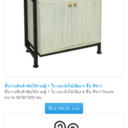
ชั้นวางสินค้าพับได้รวมตู้ 1 ใบ และลังไม้เอียง 4 ชิ้น สีขาว
ชั้นวางสินค้าพับได้รวมตู้ 1 ใบ และลังไม้เอียง 4 ชิ้น สีขาววินเทจ
ขนาด 36*60*200 ซม.
9,700.00 บาท