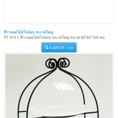
ที่วางผลไม้สไปล่อน ขนาดใหญ่
FF 010 L ที่วางผลไม้สไปล่อน ขนาดใหญ่ ขนาด 62*62*100 ซม.
4,425.00 บาท