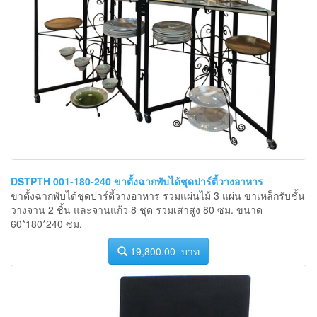
DSTPTH 001-180-240 ขาตั้งฉากพับได้ชุดปาร์ตี้วางอาหาร
ขาตั้งฉากพับได้ชุดปาร์ตี้วางอาหาร รวมแผ่นไม้ 3 แผ่น ขาเหล็กรับชั้น
วางจาน 2 ชิ้น และจานแก้ว 8 ชุด รวมเสาสูง 80 ซม. ขนาด
60*180*240 ซม.
19,800.00 บาท