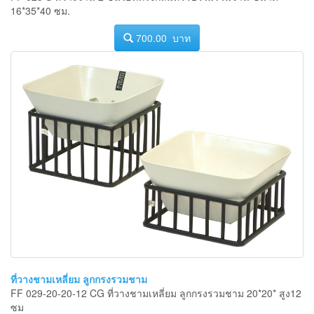
16*35*40 ซม.
700.00 บาท
ที่วางชามเหลี่ยม ลูกกรงรวมชาม
FF 029-20-20-12 CG ที่วางชามเหลี่ยม ลูกกรงรวมชาม 20*20* สูง12
ซม