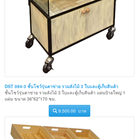
DST 094-3 ชั้นโชว์รุ่นตาข่าย รวมลังไม้ 3 ใบและตู้เก็บสินค้า
ชั้นโชว์รุ่นตาข่าย รวมลังไม้ 3 ใบและตู้เก็บสินค้า แผ่นป้ายใหญ่ 1
แผ่น ขนาด 36*62*170 ซม.
9,500.00 บาท