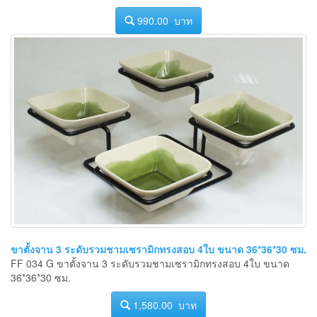
990.00 บาท
ขาตั้งจาน 3 ระดับรวมชามเซรามิกทรงสอบ 4ใบ ขนาด 36*36*30 ซม.
FF 034 G ขาตั้งจาน 3 ระดับรวมชามเซรามิกทรงสอบ 4ใบ ขนาด
36*36*30 ซม.
1,580.00 บาท