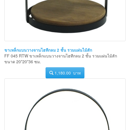
ขาเหล็กแบนวางจานไฮทีกลม 2 ชั้น รวมแผ่นไม้สัก
FF 045 RTW ขาเหล็กแบนวางจานไฮทีกลม 2 ชั้น รวมแผ่นไม้สัก
ขนาด 20*20*36 ซม.
1,180.00 บาท