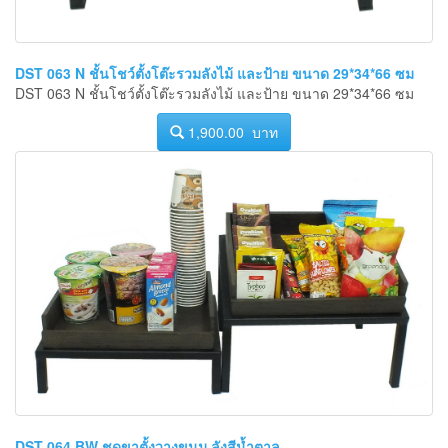
DST 063 N ชั้นโชว์ตั้งโต๊ะรวมลังไม้ และป้าย ขนาด 29*34*66 ซม
DST 063 N ชั้นโชว์ตั้งโต๊ะรวมลังไม้ และป้าย ขนาด 29*34*66 ซม
1,900.00 บาท
DST 064 BW ชุดขาตั้งวางขนม ลังสีน้ำตาล