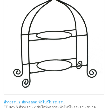
ที่วางจาน 2 ชั้นทรงกลมหัวโบว์ไม่รวมจาน
FF 025 S ที่วางจาน 2 ชั้นไฮทีทรงกลมหัวโบว์ไม่รวมจาน ขนาด