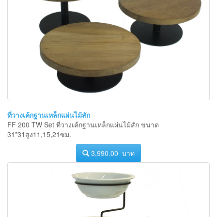
ที่วางเค้กฐานเหล็กแผ่นไม้สัก
FF 200 TW Set ที่วางเค้กฐานเหล็กแผ่นไม้สัก ขนาด
31*31สูง11,15,21ซม.
3,990.00 บาท