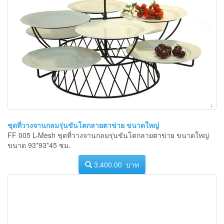
ชุดที่วางจานกลมรุ่นขันโตกลายตาข่าย ขนาดใหญ่
FF 005 L-Mesh ชุดที่วางจานกลมรุ่นขันโตกลายตาข่าย ขนาดใหญ่
ขนาด 93*93*45 ซม.
3,400.00 บาท