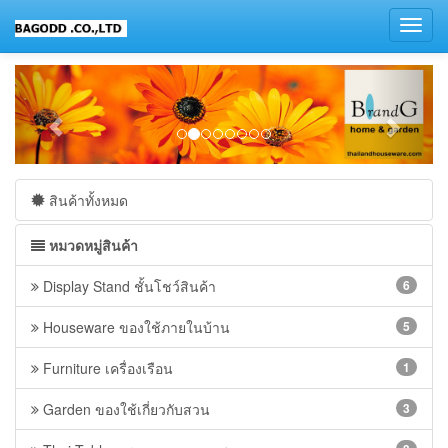
Toggl
navig
สินค้าทั้งหมด
หมวดหมู่สินค้า
Display Stand ชั้นโชว์สินค้า
6
Houseware ของใช้ภายในบ้าน
5
Furniture เครื่องเรือน
1
Garden ของใช้เกี่ยวกับสวน
3