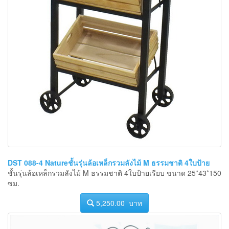
DST 088-4 Natureชั้นรุ่นล้อเหล็กรวมลังไม้ M ธรรมชาติ 4ใบป้าย
ชั้นรุ่นล้อเหล็กรวมลังไม้ M ธรรมชาติ 4ใบป้ายเรียบ ขนาด 25*43*150
ซม.
5,250.00 บาท